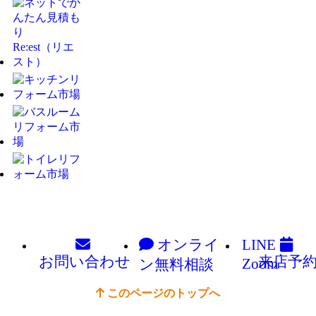
オンライ
LINE
お問い
合わせ
来店予
Zoom
ン
無料相談
このページのトップへ