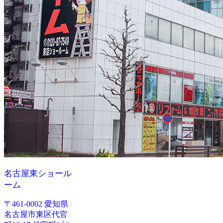
名古屋東ショール
ーム
〒461-0002 愛知県
名古屋市東区代官