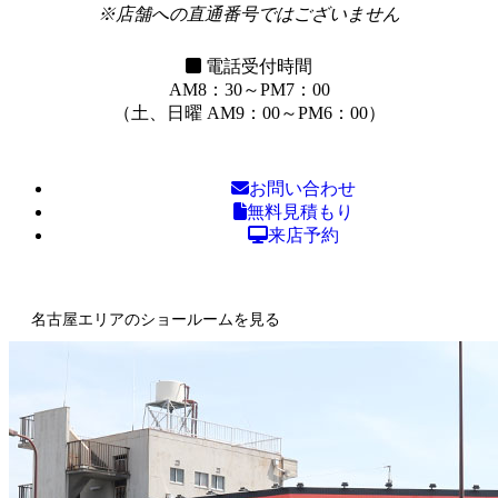
※店舗への直通番号ではございません
電話受付時間
AM8：30～PM7：00
（土、日曜 AM9：00～PM6：00）
お問い合わせ
無料見積もり
来店予約
名古屋エリアのショールームを見る