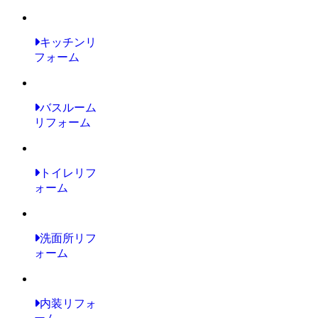
キッチンリ
フォーム
バスルーム
リフォーム
トイレリフ
ォーム
洗面所リフ
ォーム
内装リフォ