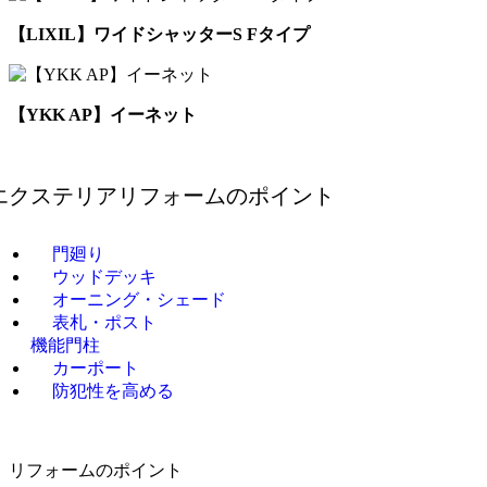
【LIXIL】ワイドシャッターS Fタイプ
【YKK AP】イーネット
エクステリアリフォームの
ポイント
門廻り
ウッドデッキ
オーニング・シェード
表札・ポスト
機能門柱
カーポート
防犯性を高める
リフォームのポイント