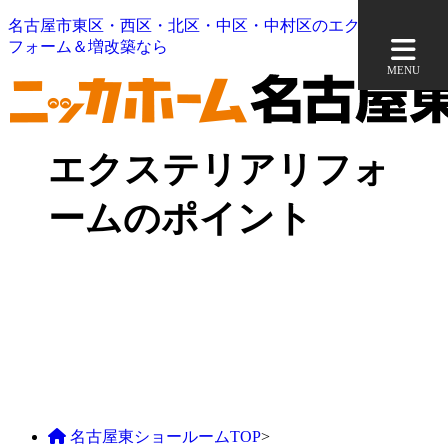
名古屋市東区・西区・北区・中区・中村区のエクステリアリ
フォーム＆増改築なら
MENU
エクステリアリフォ
ームのポイント
名古屋東ショールームTOP
>