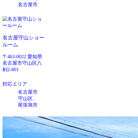
名古屋市
名古屋守山ショー
ルーム
〒463-0022 愛知県
名古屋市守山区八
剣2-801
対応エリア
名古屋市
守山区、
尾張旭市