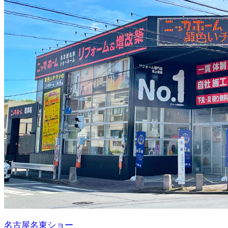
名古屋名東ショー