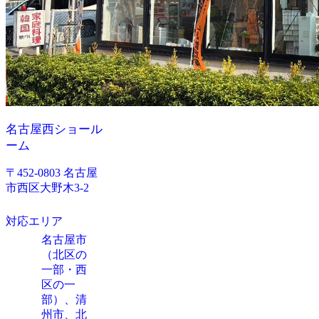
名古屋西ショール
ーム
〒452-0803 名古屋
市西区大野木3-2
対応エリア
名古屋市
（北区の
一部・西
区の一
部）、清
州市、北