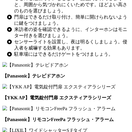
と、周囲から気づかれにくいためです。ほどよい高さ
のものを選びましょう。
門扉はできるだけ取り付け、簡単に開けられないよう
に鍵をつけましょう。
来訪者の姿を確認できるように、インターホンはモニ
ター付きを選びましょう。
センサーライトを設置し、夜は明るくしましょう。侵
入者を威嚇する効果もあります。
駐車場にはできるだけゲートをつけましょう。
【Panasonic】テレビドアホン
【YKK AP】電気錠付門扉 エクスティアラシリーズ
【Panasonic】リモコンFreePa フラッシュ・アラーム