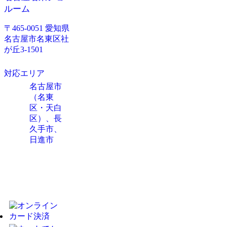
ルーム
〒465-0051 愛知県
名古屋市名東区社
が丘3-1501
対応エリア
名古屋市
（名東
区・天白
区）、長
久手市、
日進市