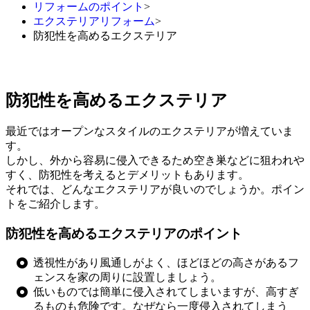
リフォームのポイント
>
エクステリアリフォーム
>
防犯性を高めるエクステリア
防犯性を高めるエクステリア
最近ではオープンなスタイルのエクステリアが増えていま
す。
しかし、外から容易に侵入できるため空き巣などに狙われや
すく、防犯性を考えるとデメリットもあります。
それでは、どんなエクステリアが良いのでしょうか。ポイン
トをご紹介します。
防犯性を高めるエクステリアのポイント
透視性があり風通しがよく、ほどほどの高さがあるフ
ェンスを家の周りに設置しましょう。
低いものでは簡単に侵入されてしまいますが、高すぎ
るものも危険です。なぜなら一度侵入されてしまう