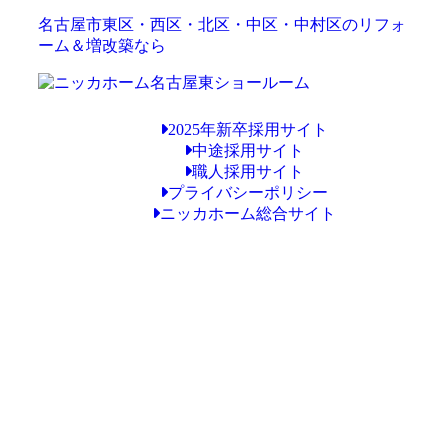
名古屋市東区・西区・北区・中区・中村区のリフォ
ーム＆増改築なら
2025年新卒採用サイト
中途採用サイト
職人採用サイト
プライバシーポリシー
ニッカホーム総合サイト
Copyright © ニッカホーム名古屋東ショールーム All Rights Reserved.