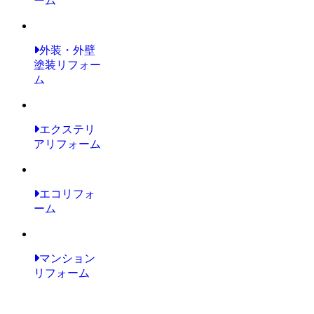
ーム
外装・外壁
塗装リフォー
ム
エクステリ
アリフォーム
エコリフォ
ーム
マンション
リフォーム