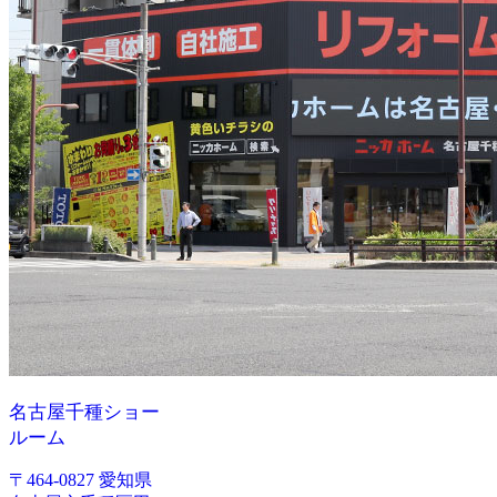
名古屋千種ショー
ルーム
〒464-0827 愛知県