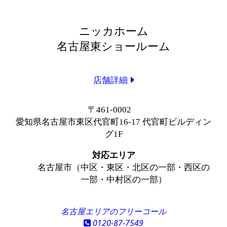
ニッカホーム
名古屋東ショールーム
店舗詳細
〒461-0002
愛知県名古屋市東区代官町16-17 代官町ビルディン
グ1F
対応エリア
名古屋市（中区・東区・北区の一部・西区の
一部・中村区の一部）
名古屋エリアのフリーコール
0120-87-7549