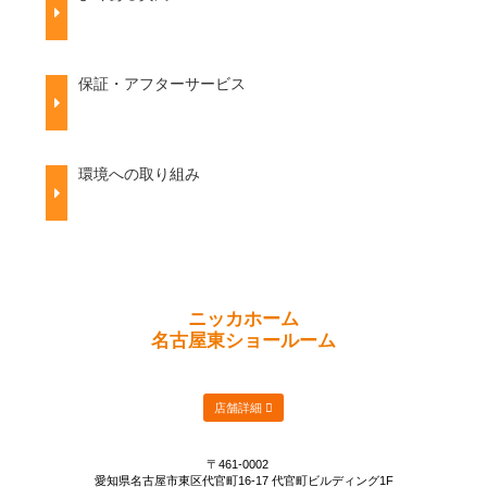
保証・アフターサービス
環境への取り組み
ニッカホーム
名古屋東ショールーム
店舗詳細
〒461-0002
愛知県名古屋市東区代官町16-17 代官町ビルディング1F