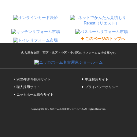
このページのトップへ
名古屋市東区・西区・北区・中区・中村区のリフォーム＆増改築なら
2025年新卒採用サイト
中途採用サイト
職人採用サイト
プライバシーポリシー
ニッカホーム総合サイト
Copyright © ニッカホーム名古屋東ショールーム All Rights Reserved.