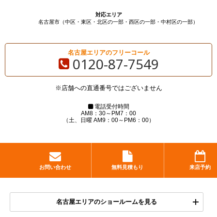
対応エリア
名古屋市（中区・東区・北区の一部・西区の一部・中村区の一部）
名古屋エリアのフリーコール
0120-87-7549
※店舗への直通番号ではございません
電話受付時間
AM8：30～PM7：00
（土、日曜 AM9：00～PM6：00）
お問い合わせ
無料見積もり
来店予約
名古屋エリアのショールームを見る