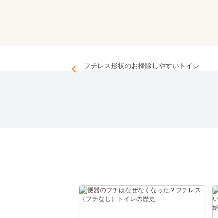
フチレス形状のお掃除しやすいトイレ