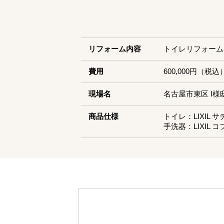
リフォーム内容
トイレリフォーム
費用
600,000円（税込
現場名
名古屋市東区 I様
商品仕様
トイレ：LIXIL 
手洗器：LIXIL 