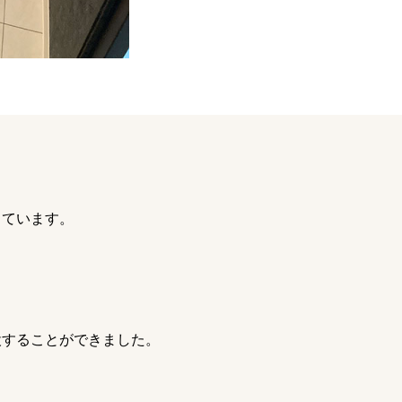
しています。
設することができました。