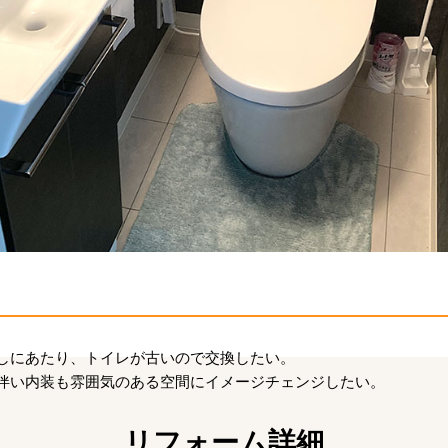
しにあたり、トイレが古いので交換したい。
伴い内装も雰囲気のある空間にイメージチェンジしたい。
リフォーム詳細