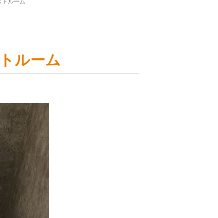
ストルーム
トルーム