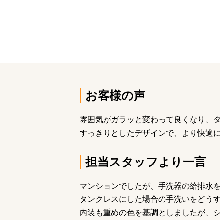
お客様の声
雰囲気がガラッと変わって良くなり、
すっきりとしたデザインで、より快適
担当スタッフより一言
マンションでしたが、手洗器の給排水
タンクレスにした場合の手洗いをどう
内装も重めの色を基調としましたが、