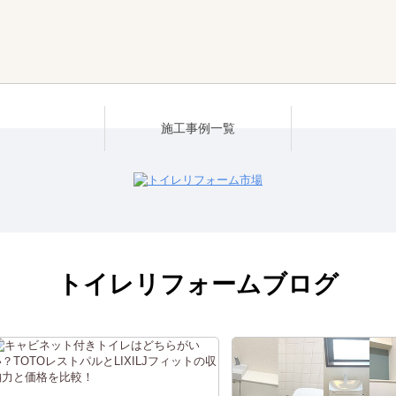
施工事例一覧
トイレリフォームブログ