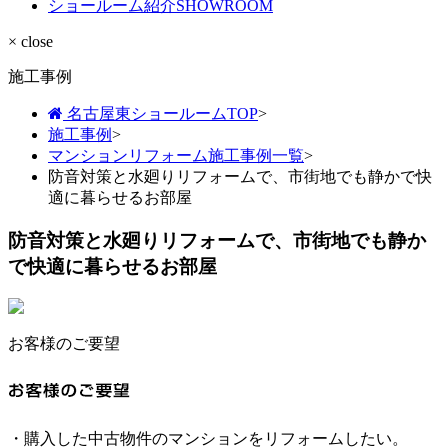
ショールーム紹介
SHOWROOM
× close
施工事例
名古屋東ショールームTOP
>
施工事例
>
マンションリフォーム施工事例一覧
>
防音対策と水廻りリフォームで、市街地でも静かで快
適に暮らせるお部屋
防音対策と水廻りリフォームで、市街地でも静か
で快適に暮らせるお部屋
お客様のご要望
・購入した中古物件のマンションをリフォームしたい。