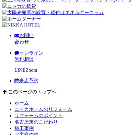
お問い
合わせ
オンライン
無料相談
LINE
Zoom
来店予約
このページのトップへ
ホーム
ニッカホームのリフォーム
リフォームのポイント
名古屋東のこだわり
施工事例
お客様の声