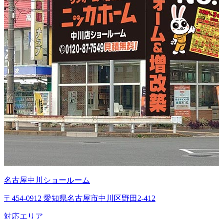
名古屋中川ショールーム
〒454-0912 愛知県名古屋市中川区野田2-412
対応エリア