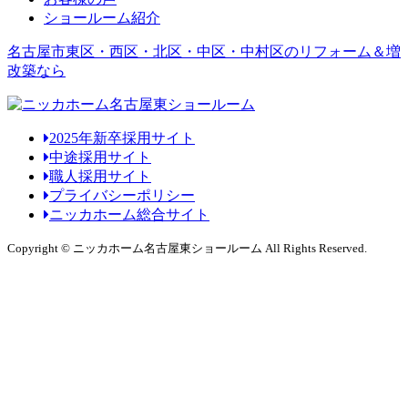
ショールーム紹介
名古屋市東区・西区・北区・中区・中村区のリフォーム＆増
改築なら
2025年新卒採用サイト
中途採用サイト
職人採用サイト
プライバシーポリシー
ニッカホーム総合サイト
Copyright © ニッカホーム名古屋東ショールーム All Rights Reserved.