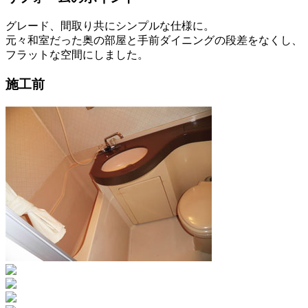
グレード、間取り共にシンプルな仕様に。
元々和室だった奥の部屋と手前ダイニングの段差をなくし、
フラットな空間にしました。
施工前