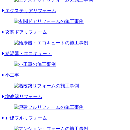
エクステリアリフォーム
玄関ドアリフォーム
給湯器・エコキュート
小工事
増改築リフォーム
戸建フルリフォーム