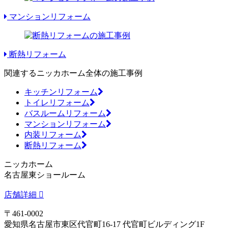
マンションリフォーム
断熱リフォーム
関連するニッカホーム全体の施工事例
キッチンリフォーム
トイレリフォーム
バスルームリフォーム
マンションリフォーム
内装リフォーム
断熱リフォーム
ニッカホーム
名古屋東ショールーム
店舗詳細
〒461-0002
愛知県名古屋市東区代官町16-17 代官町ビルディング1F