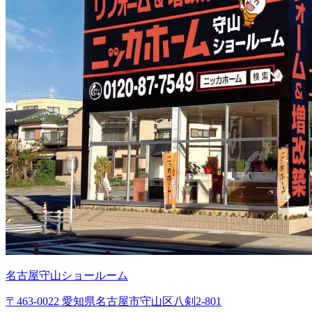
名古屋守山ショールーム
〒463-0022 愛知県名古屋市守山区八剣2-801