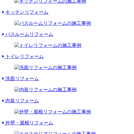
キッチンリフォーム
バスルームリフォーム
トイレリフォーム
洗面リフォーム
内装リフォーム
外壁・屋根リフォーム