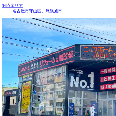
対応エリア
名古屋市守山区、尾張旭市