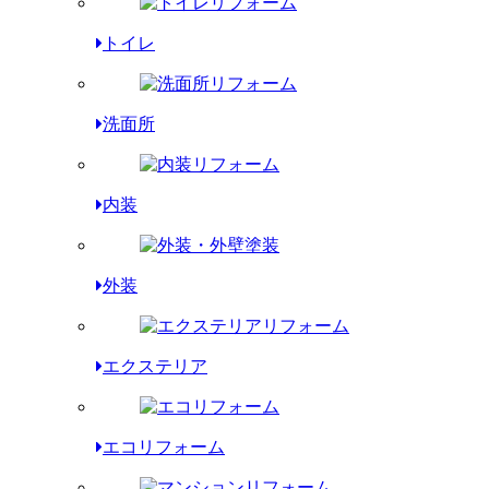
トイレ
洗面所
内装
外装
エクステリア
エコリフォーム