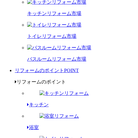
キッチンリフォーム市場
トイレリフォーム市場
バスルームリフォーム市場
リフォームのポイント
POINT
リフォームのポイント
キッチン
浴室