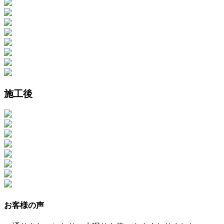
施工後
お客様の声