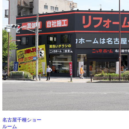
名古屋千種ショー
ルーム