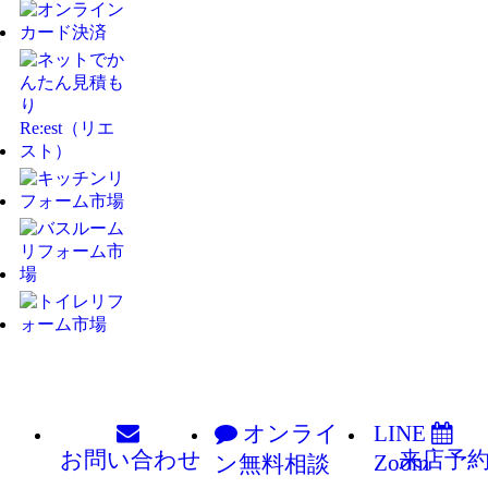
オンライ
LINE
お問い
合わせ
来店予
Zoom
ン
無料相談