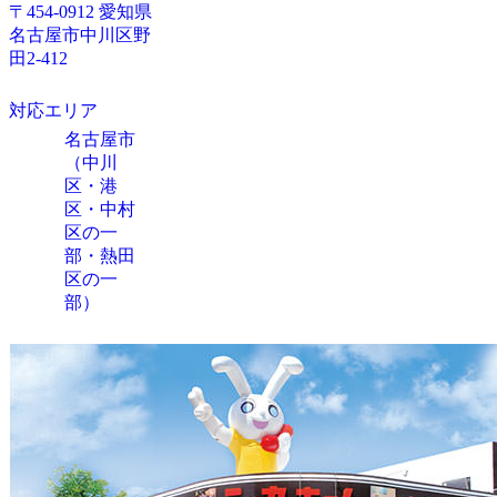
〒454-0912 愛知県
名古屋市中川区野
田2-412
対応エリア
名古屋市
（中川
区・港
区・中村
区の一
部・熱田
区の一
部）