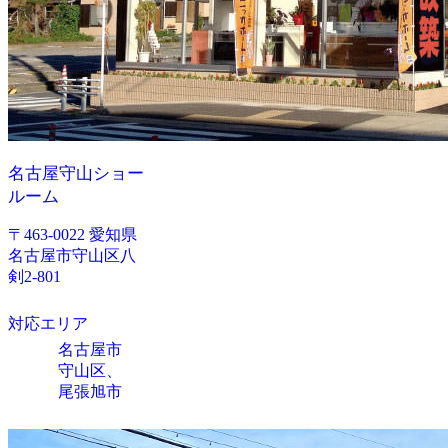
名古屋守山ショー
ルーム
〒463-0022 愛知県
名古屋市守山区八
剣2-801
対応エリア
名古屋市
守山区、
尾張旭市