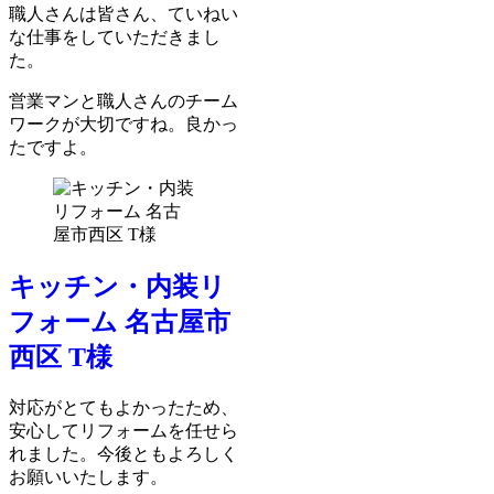
職人さんは皆さん、ていねい
な仕事をしていただきまし
た。
営業マンと職人さんのチーム
ワークが大切ですね。良かっ
たですよ。
キッチン・内装リ
フォーム 名古屋市
西区 T様
対応がとてもよかったため、
安心してリフォームを任せら
れました。今後ともよろしく
お願いいたします。