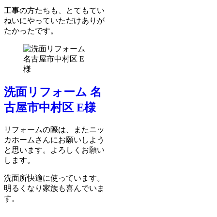
工事の方たちも、とてもてい
ねいにやっていただけありが
たかったです。
洗面リフォーム 名
古屋市中村区 E様
リフォームの際は、またニッ
カホームさんにお願いしよう
と思います。よろしくお願い
します。
洗面所快適に使っています。
明るくなり家族も喜んでいま
す。