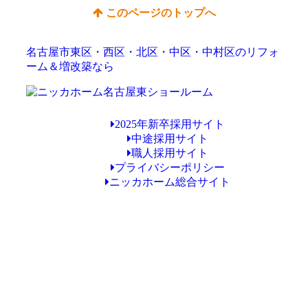
このページのトップへ
名古屋市東区・西区・北区・中区・中村区のリフォ
ーム＆増改築なら
2025年新卒採用サイト
中途採用サイト
職人採用サイト
プライバシーポリシー
ニッカホーム総合サイト
Copyright © ニッカホーム名古屋東ショールーム All Rights Reserved.