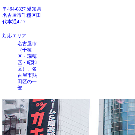
〒464-0827 愛知県
名古屋市千種区田
代本通4-17
対応エリア
名古屋市
（千種
区・瑞穂
区・昭和
区）、名
古屋市熱
田区の一
部