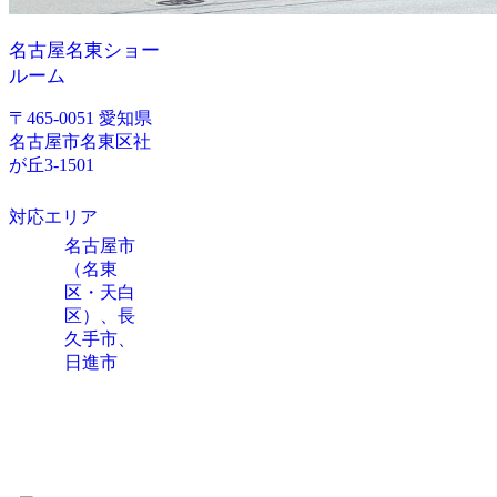
名古屋名東ショー
ルーム
〒465-0051 愛知県
名古屋市名東区社
が丘3-1501
対応エリア
名古屋市
（名東
区・天白
区）、長
久手市、
日進市