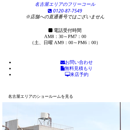
名古屋エリアのフリーコール
0120-87-7549
※店舗への直通番号ではございません
電話受付時間
AM8：30～PM7：00
（土、日曜 AM9：00～PM6：00）
お問い合わせ
無料見積もり
来店予約
名古屋エリアのショールームを見る