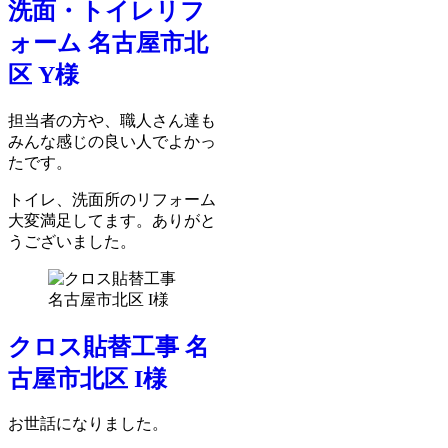
洗面・トイレリフ
ォーム 名古屋市北
区 Y様
担当者の方や、職人さん達も
みんな感じの良い人でよかっ
たです。
トイレ、洗面所のリフォーム
大変満足してます。ありがと
うございました。
クロス貼替工事 名
古屋市北区 I様
お世話になりました。