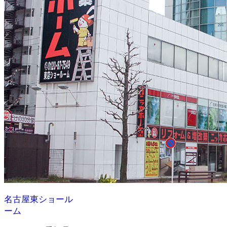
名古屋東ショール
ーム