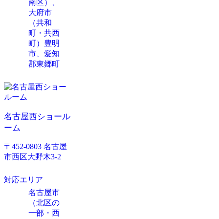
南区）、
大府市
（共和
町・共西
町）豊明
市、愛知
郡東郷町
名古屋西ショール
ーム
〒452-0803 名古屋
市西区大野木3-2
対応エリア
名古屋市
（北区の
一部・西