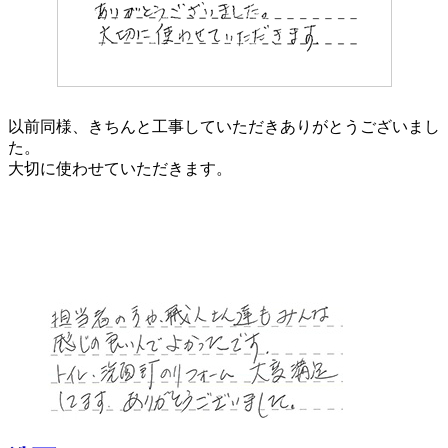
以前同様、きちんと工事していただきありがとうございまし
た。
大切に使わせていただきます。