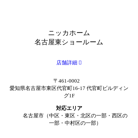
ニッカホーム
名古屋東ショールーム
店舗詳細
〒461-0002
愛知県名古屋市東区代官町16-17 代官町ビルディン
グ1F
対応エリア
名古屋市（中区・東区・北区の一部・西区の
一部・中村区の一部）