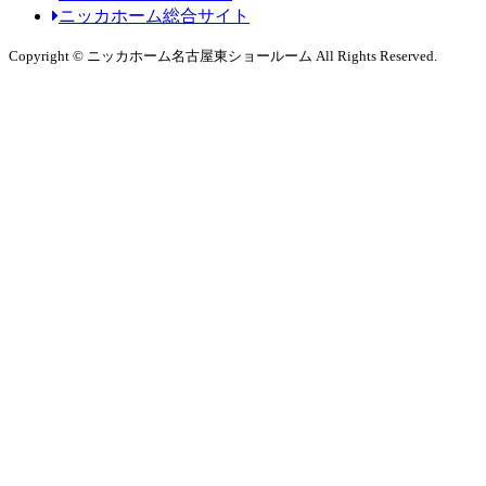
ニッカホーム総合サイト
Copyright © ニッカホーム名古屋東ショールーム All Rights Reserved.