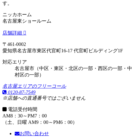
す。
ニッカホーム
名古屋東ショールーム
店舗詳細
〒461-0002
愛知県名古屋市東区代官町16-17 代官町ビルディング1F
対応エリア
名古屋市（中区・東区・北区の一部・西区の一部・中
村区の一部）
名古屋エリアのフリーコール
0120-87-7549
※店舗への直通番号ではございません
電話受付時間
AM8：30～PM7：00
（土、日曜 AM9：00～PM6：00）
お問い合わせ