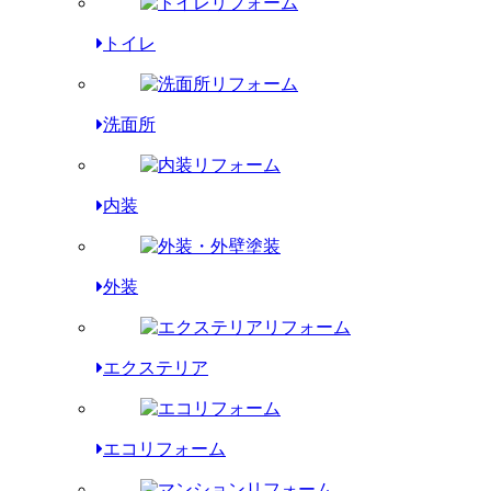
トイレ
洗面所
内装
外装
エクステリア
エコリフォーム