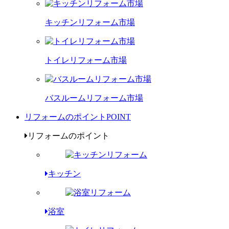
キッチンリフォーム市場
トイレリフォーム市場
バスルームリフォーム市場
リフォームのポイント
POINT
リフォームのポイント
キッチン
浴室