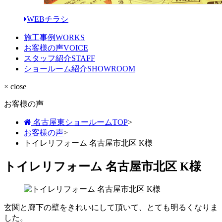
WEBチラシ
施工事例
WORKS
お客様の声
VOICE
スタッフ紹介
STAFF
ショールーム紹介
SHOWROOM
× close
お客様の声
名古屋東ショールームTOP
>
お客様の声
>
トイレリフォーム 名古屋市北区 K様
トイレリフォーム 名古屋市北区 K様
玄関と廊下の壁をきれいにして頂いて、とても明るくなりま
した。