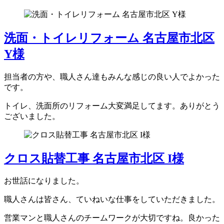
洗面・トイレリフォーム 名古屋市北区
Y様
担当者の方や、職人さん達もみんな感じの良い人でよかった
です。
トイレ、洗面所のリフォーム大変満足してます。ありがとう
ございました。
クロス貼替工事 名古屋市北区 I様
お世話になりました。
職人さんは皆さん、ていねいな仕事をしていただきました。
営業マンと職人さんのチームワークが大切ですね。良かった