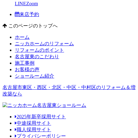
LINE
Zoom
来店予約
このページのトップへ
ホーム
ニッカホームのリフォーム
リフォームのポイント
名古屋東のこだわり
施工事例
お客様の声
ショールーム紹介
名古屋市東区・西区・北区・中区・中村区のリフォーム＆増
改築なら
2025年新卒採用サイト
中途採用サイト
職人採用サイト
プライバシーポリシー