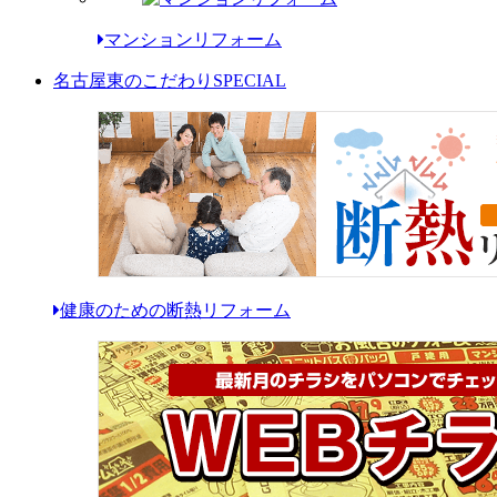
マンションリフォーム
名古屋東のこだわり
SPECIAL
健康のための断熱リフォーム