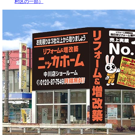
村区の一部）