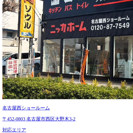
名古屋西ショールーム
〒452-0803 名古屋市西区大野木3-2
対応エリア