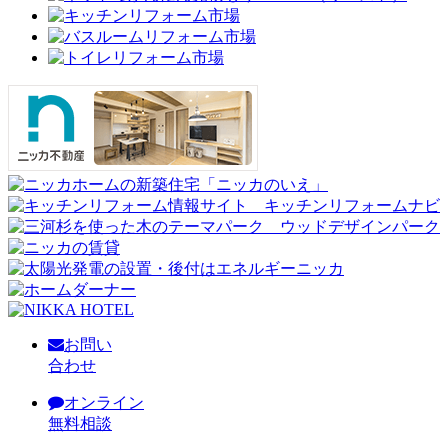
お問い
合わせ
オンライン
無料相談