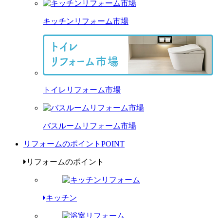
キッチンリフォーム市場
トイレリフォーム市場
バスルームリフォーム市場
リフォームのポイント
POINT
リフォームのポイント
キッチン