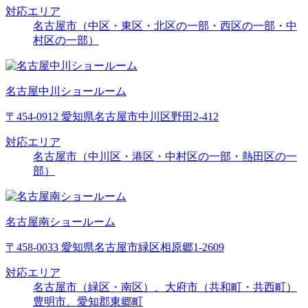
対応エリア
名古屋市（中区・東区・北区の一部・西区の一部・中
村区の一部）
名古屋中川ショールーム
〒454-0912 愛知県名古屋市中川区野田2-412
対応エリア
名古屋市（中川区・港区・中村区の一部・熱田区の一
部）
名古屋南ショールーム
〒458-0033 愛知県名古屋市緑区相原郷1-2609
対応エリア
名古屋市（緑区・南区）、大府市（共和町・共西町）
豊明市、愛知郡東郷町