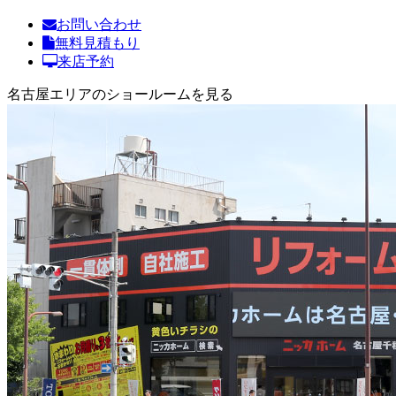
お問い合わせ
無料見積もり
来店予約
名古屋エリアのショールームを見る