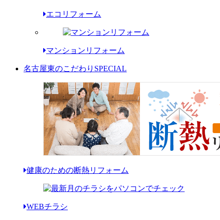
エコリフォーム
マンションリフォーム
名古屋東のこだわり
SPECIAL
健康のための断熱リフォーム
WEBチラシ