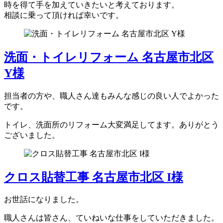
時を得て手を加えていきたいと考えております。
相談に乗って頂ければ幸いです。
洗面・トイレリフォーム 名古屋市北区
Y様
担当者の方や、職人さん達もみんな感じの良い人でよかった
です。
トイレ、洗面所のリフォーム大変満足してます。ありがとう
ございました。
クロス貼替工事 名古屋市北区 I様
お世話になりました。
職人さんは皆さん、ていねいな仕事をしていただきました。