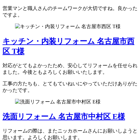
営業マンと職人さんのチームワークが大切ですね。良かった
ですよ。
キッチン・内装リフォーム 名古屋市西
区 T様
対応がとてもよかったため、安心してリフォームを任せられ
ました。今後ともよろしくお願いいたします。
工事の方たちも、とてもていねいにやっていただけありがた
かったです。
洗面リフォーム 名古屋市中村区 E様
リフォームの際は、またニッカホームさんにお願いしようと
思います。よろしくお願いします。