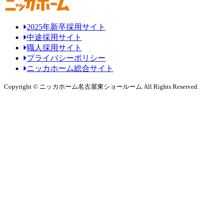
2025年新卒採用サイト
中途採用サイト
職人採用サイト
プライバシーポリシー
ニッカホーム総合サイト
Copyright © ニッカホーム名古屋東ショールーム All Rights Reserved.