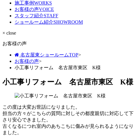
施工事例
WORKS
お客様の声
VOICE
スタッフ紹介
STAFF
ショールーム紹介
SHOWROOM
× close
お客様の声
名古屋東ショールームTOP
>
お客様の声
>
小工事リフォーム 名古屋市東区 K様
小工事リフォーム 名古屋市東区 K様
この度は大変お世話になりました。
担当の方々がこちらの質問に対しその都度親切に対応して下
さり安心できました。
古くなるにつれ室内のあちこちに傷みが見られるようになり
ました。