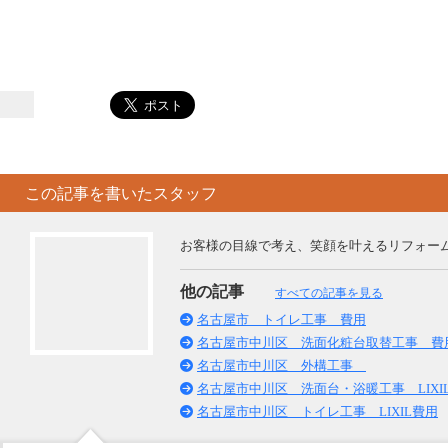
この記事を書いたスタッフ
お客様の目線で考え、笑顔を叶えるリフォー
他の記事
すべての記事を見る
名古屋市 トイレ工事 費用
名古屋市中川区 洗面化粧台取替工事 費
名古屋市中川区 外構工事
名古屋市中川区 洗面台・浴暖工事 LIXI
名古屋市中川区 トイレ工事 LIXIL費用