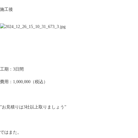
施工後
工期：3日間
費用：1,000,000（税込）
”お見積りは3社以上取りましょう”
ではまた。