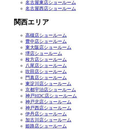
名古屋東店ショールーム
名古屋西店ショールーム
関西エリア
高槻店ショールーム
豊中店ショールーム
東大阪店ショールーム
堺店ショールーム
枚方店ショールーム
八尾店ショールーム
吹田店ショールーム
門真店ショールーム
東淀川店ショールーム
京都宇治店ショールーム
神戸HDC店ショールーム
神戸北店ショールーム
神戸西店ショールーム
伊丹店ショールーム
加古川店ショールーム
姫路店ショールーム