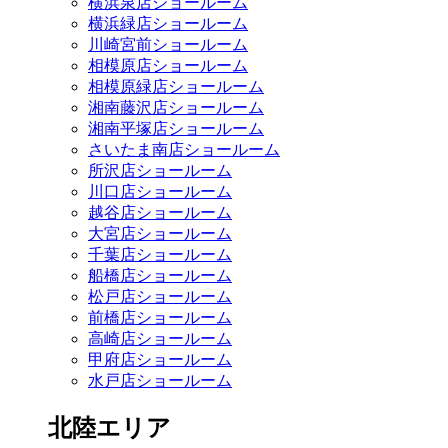
横浜泉店ショールーム
横浜緑店ショールーム
川崎宮前ショールーム
相模原店ショールーム
相模原緑店ショールーム
湘南藤沢店ショールーム
湘南平塚店ショールーム
さいたま南店ショールーム
所沢店ショールーム
川口店ショールーム
越谷店ショールーム
大宮店ショールーム
千葉店ショールーム
船橋店ショールーム
松戸店ショールーム
前橋店ショールーム
高崎店ショールーム
甲府店ショールーム
水戸店ショールーム
北陸エリア