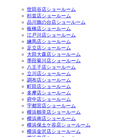
世田谷店ショールーム
杉並店ショールーム
品川旗の台店ショールーム
板橋店ショールーム
江戸川店ショールーム
練馬店ショールーム
足立店ショールーム
大田大森店ショールーム
墨田菊川店ショールーム
八王子店ショールーム
立川店ショールーム
調布店ショールーム
町田店ショールーム
多摩店ショールーム
府中店ショールーム
宇都宮店ショールーム
横浜鶴見店ショールーム
横浜南店ショールーム
横浜保土ケ谷店ショールーム
横浜金沢店ショールーム