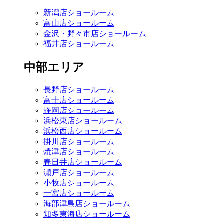
新潟店ショールーム
富山店ショールーム
金沢・野々市店ショールーム
福井店ショールーム
中部エリア
長野店ショールーム
富士店ショールーム
静岡店ショールーム
浜松東店ショールーム
浜松西店ショールーム
掛川店ショールーム
焼津店ショールーム
春日井店ショールーム
瀬戸店ショールーム
小牧店ショールーム
一宮店ショールーム
海部津島店ショールーム
知多東海店ショールーム