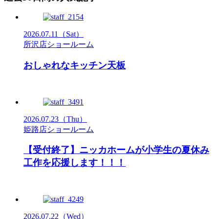
2026.07.11
（Sat）
所沢店ショールーム
おしゃれなキッチン天板
2026.07.23
（Thu）
姫路店ショールーム
【受付終了】ニッカホームが小学生の夏休み
工作を応援します！！！
2026.07.22
（Wed）