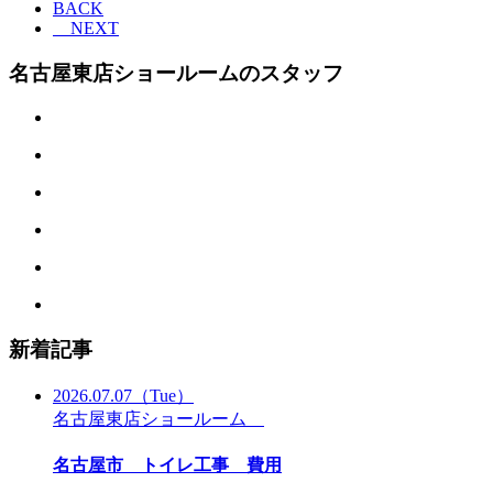
BACK
NEXT
名古屋東店ショールームのスタッフ
新着記事
2026.07.07
（Tue）
名古屋東店ショールーム
名古屋市 トイレ工事 費用