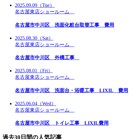
2025.09.09
（Tue）
名古屋東店ショールーム
名古屋市中川区 洗面化粧台取替工事 費用
2025.08.30
（Sat）
名古屋東店ショールーム
名古屋市中川区 外構工事
2025.08.01
（Fri）
名古屋東店ショールーム
名古屋市中川区 洗面台・浴暖工事 LIXIL 費用
2025.06.04
（Wed）
名古屋東店ショールーム
名古屋市中川区 トイレ工事 LIXIL費用
過去30日間の人気記事