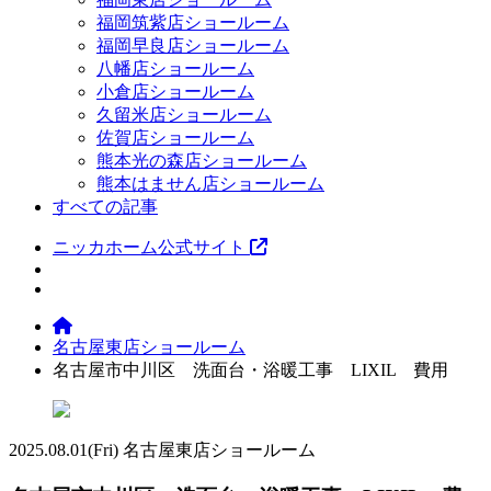
福岡筑紫店ショールーム
福岡早良店ショールーム
八幡店ショールーム
小倉店ショールーム
久留米店ショールーム
佐賀店ショールーム
熊本光の森店ショールーム
熊本はません店ショールーム
すべての記事
ニッカホーム公式サイト
名古屋東店ショールーム
名古屋市中川区 洗面台・浴暖工事 LIXIL 費用
2025.08.01
(Fri)
名古屋東店ショールーム