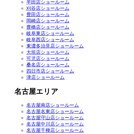
半田店ショールーム
刈谷店ショールーム
豊田店ショールーム
岡崎店ショールーム
豊橋店ショールーム
岐阜東店ショールーム
岐阜西店ショールーム
東濃多治見店ショールーム
大垣店ショールーム
可児店ショールーム
桑名店ショールーム
四日市店ショールーム
津店ショールーム
名古屋エリア
名古屋南店ショールーム
名古屋名東店ショールーム
名古屋守山店ショールーム
名古屋中川店ショールーム
名古屋千種店ショールーム