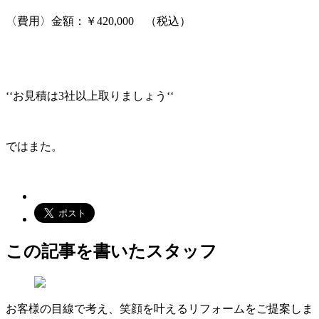
〈費用〉金額：￥420,000 （税込）
‘‘お見積は3社以上取りましょう‘‘
ではまた。
この記事を書いたスタッフ
お客様の目線で考え、笑顔を叶えるリフォームをご提案しま