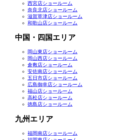
西宮店ショールーム
奈良北店ショールーム
滋賀草津店ショールーム
和歌山店ショールーム
中国・四国エリア
岡山東店ショールーム
岡山西店ショールーム
倉敷店ショールーム
安佐南店ショールーム
五日市店ショールーム
広島御幸店ショールーム
福山店ショールーム
高松店ショールーム
徳島店ショールーム
九州エリア
福岡南店ショールーム
福岡東店ショールーム