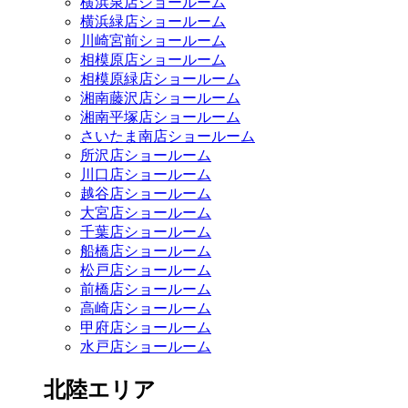
横浜泉店ショールーム
横浜緑店ショールーム
川崎宮前ショールーム
相模原店ショールーム
相模原緑店ショールーム
湘南藤沢店ショールーム
湘南平塚店ショールーム
さいたま南店ショールーム
所沢店ショールーム
川口店ショールーム
越谷店ショールーム
大宮店ショールーム
千葉店ショールーム
船橋店ショールーム
松戸店ショールーム
前橋店ショールーム
高崎店ショールーム
甲府店ショールーム
水戸店ショールーム
北陸エリア