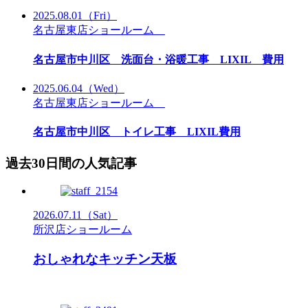
2025.08.01
（Fri）
名古屋東店ショールーム
名古屋市中川区 洗面台・浴暖工事 LIXIL 費用
2025.06.04
（Wed）
名古屋東店ショールーム
名古屋市中川区 トイレ工事 LIXIL費用
過去30日間の人気記事
2026.07.11
（Sat）
所沢店ショールーム
おしゃれなキッチン天板