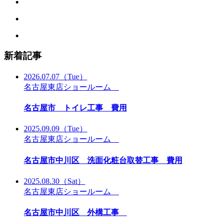
新着記事
2026.07.07
（Tue）
名古屋東店ショールーム
名古屋市 トイレ工事 費用
2025.09.09
（Tue）
名古屋東店ショールーム
名古屋市中川区 洗面化粧台取替工事 費用
2025.08.30
（Sat）
名古屋東店ショールーム
名古屋市中川区 外構工事