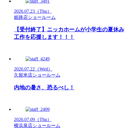
2026.07.23
（Thu）
姫路店ショールーム
【受付終了】ニッカホームが小学生の夏休み
工作を応援します！！！
2026.07.22
（Wed）
久留米店ショールーム
内地の暑さ、恐るべし！
2026.07.09
（Thu）
横浜泉店ショールーム