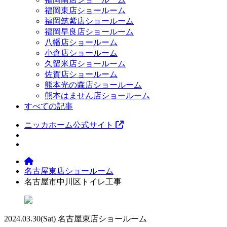
福岡東店ショールーム
福岡筑紫店ショールーム
福岡早良店ショールーム
八幡店ショールーム
小倉店ショールーム
久留米店ショールーム
佐賀店ショールーム
熊本光の森店ショールーム
熊本はません店ショールーム
すべての記事
ニッカホーム公式サイト
名古屋東店ショールーム
名古屋市中川区トイレ工事
2024.03.30
(Sat)
名古屋東店ショールーム