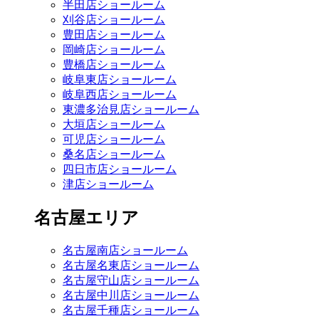
半田店ショールーム
刈谷店ショールーム
豊田店ショールーム
岡崎店ショールーム
豊橋店ショールーム
岐阜東店ショールーム
岐阜西店ショールーム
東濃多治見店ショールーム
大垣店ショールーム
可児店ショールーム
桑名店ショールーム
四日市店ショールーム
津店ショールーム
名古屋エリア
名古屋南店ショールーム
名古屋名東店ショールーム
名古屋守山店ショールーム
名古屋中川店ショールーム
名古屋千種店ショールーム