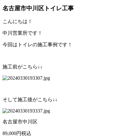
名古屋市中川区トイレ工事
こんにちは！
中川営業所です！
今回はトイレの施工事例です！
施工前がこちら↓↓
そして施工後がこちら↓↓
名古屋市中川区
89,000円税込