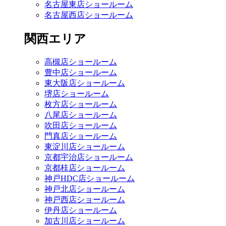
名古屋東店ショールーム
名古屋西店ショールーム
関西エリア
高槻店ショールーム
豊中店ショールーム
東大阪店ショールーム
堺店ショールーム
枚方店ショールーム
八尾店ショールーム
吹田店ショールーム
門真店ショールーム
東淀川店ショールーム
京都宇治店ショールーム
京都桂店ショールーム
神戸HDC店ショールーム
神戸北店ショールーム
神戸西店ショールーム
伊丹店ショールーム
加古川店ショールーム