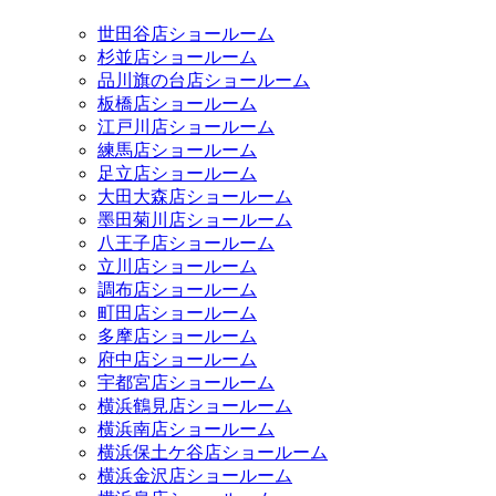
世田谷店ショールーム
杉並店ショールーム
品川旗の台店ショールーム
板橋店ショールーム
江戸川店ショールーム
練馬店ショールーム
足立店ショールーム
大田大森店ショールーム
墨田菊川店ショールーム
八王子店ショールーム
立川店ショールーム
調布店ショールーム
町田店ショールーム
多摩店ショールーム
府中店ショールーム
宇都宮店ショールーム
横浜鶴見店ショールーム
横浜南店ショールーム
横浜保土ケ谷店ショールーム
横浜金沢店ショールーム