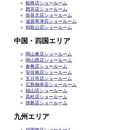
姫路店ショールーム
西宮店ショールーム
奈良北店ショールーム
滋賀草津店ショールーム
和歌山店ショールーム
中国・四国エリア
岡山東店ショールーム
岡山西店ショールーム
倉敷店ショールーム
安佐南店ショールーム
五日市店ショールーム
広島御幸店ショールーム
福山店ショールーム
高松店ショールーム
徳島店ショールーム
九州エリア
福岡南店ショールーム