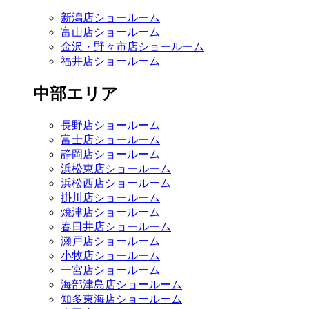
新潟店ショールーム
富山店ショールーム
金沢・野々市店ショールーム
福井店ショールーム
中部エリア
長野店ショールーム
富士店ショールーム
静岡店ショールーム
浜松東店ショールーム
浜松西店ショールーム
掛川店ショールーム
焼津店ショールーム
春日井店ショールーム
瀬戸店ショールーム
小牧店ショールーム
一宮店ショールーム
海部津島店ショールーム
知多東海店ショールーム