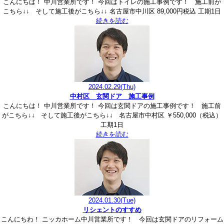
こんにちは！ 中川営業所です！ 今回はトイレの施工事例です！ 施工前が
こちら↓↓ そして施工後がこちら↓↓ 名古屋市中川区 89,000円税込 工期1日
続きを読む
2024.02.29
(Thu)
中村区 玄関ドア 施工事例
こんにちは！ 中川営業所です！ 今回は玄関ドアの施工事例です！ 施工前
がこちら↓↓ そして施工後がこちら↓↓ 名古屋市中村区 ￥550,000（税込）
工期1日
続きを読む
2024.01.30
(Tue)
リシェントのすすめ
こんにちわ！ ニッカホーム中川営業所です！ 今回は玄関ドアのリフォーム