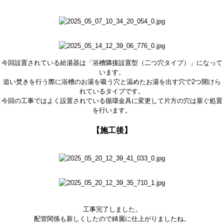
今回設置されている給湯器は「浴槽隣接設置型（二つ穴タイプ）」になって
います。
追い焚きを行う際に浴槽のお湯を吸う穴と温めたお湯を出す穴で2つ開けら
れているタイプです。
今回の工事ではよく設置されている循環金具に変更して片方の穴は塞ぐ処置
を行います。
【施工後】
工事完了しました。
配管関係も新しくしたので綺麗に仕上がりましたね。