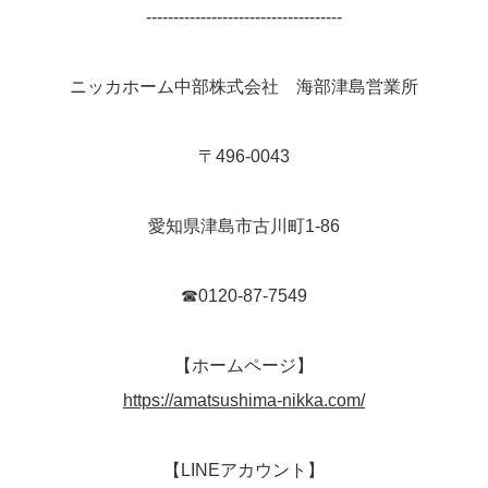
------------------------------------
ニッカホーム中部株式会社 海部津島営業所
〒496-0043
愛知県津島市古川町1-86
☎0120-87-7549
【ホームページ】
https://amatsushima-nikka.com/
【LINEアカウント】