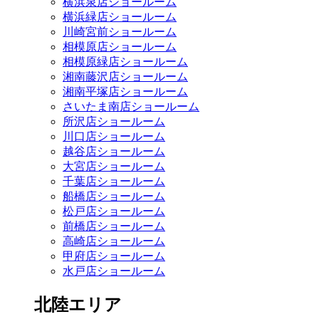
横浜泉店ショールーム
横浜緑店ショールーム
川崎宮前ショールーム
相模原店ショールーム
相模原緑店ショールーム
湘南藤沢店ショールーム
湘南平塚店ショールーム
さいたま南店ショールーム
所沢店ショールーム
川口店ショールーム
越谷店ショールーム
大宮店ショールーム
千葉店ショールーム
船橋店ショールーム
松戸店ショールーム
前橋店ショールーム
高崎店ショールーム
甲府店ショールーム
水戸店ショールーム
北陸エリア