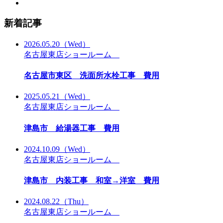
新着記事
2026.05.20
（Wed）
名古屋東店ショールーム
名古屋市東区 洗面所水栓工事 費用
2025.05.21
（Wed）
名古屋東店ショールーム
津島市 給湯器工事 費用
2024.10.09
（Wed）
名古屋東店ショールーム
津島市 内装工事 和室→洋室 費用
2024.08.22
（Thu）
名古屋東店ショールーム