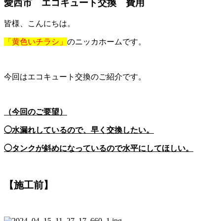
愛西市 エコキュート交換 費用
皆様、こんにちは。
「黄色いチラシ」
のニッカホームです。
今回はエコキュート交換のご紹介です。
（今回のご要望）
◯水漏れしているので、早く交換したい。
◯タンクが斜めになっているので水平にしてほしい。
【施工前】