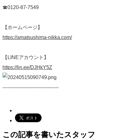
☎0120-87-7549
【ホームページ】
https://amatsushima-nikka.com/
【LINEアカウント】
https://lin.ee/DJHkY5Z
------------------------------------
この記事を書いたスタッフ