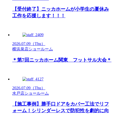
【受付終了】ニッカホームが小学生の夏休み
工作を応援します！！！
2026.07.09
（Thu）
横浜泉店ショールーム
＊第7回ニッカホーム関東 フットサル大会＊
2026.07.09
（Thu）
水戸店ショールーム
【施工事例】勝手口ドアをカバー工法でリフ
ォーム！シリンダーレスで防犯性を劇的に向