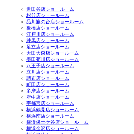
世田谷店ショールーム
杉並店ショールーム
品川旗の台店ショールーム
板橋店ショールーム
江戸川店ショールーム
練馬店ショールーム
足立店ショールーム
大田大森店ショールーム
墨田菊川店ショールーム
八王子店ショールーム
立川店ショールーム
調布店ショールーム
町田店ショールーム
多摩店ショールーム
府中店ショールーム
宇都宮店ショールーム
横浜鶴見店ショールーム
横浜南店ショールーム
横浜保土ケ谷店ショールーム
横浜金沢店ショールーム