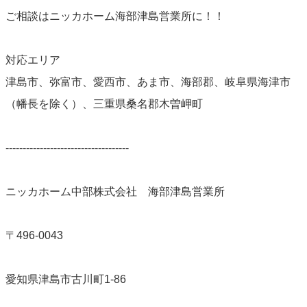
ご相談はニッカホーム海部津島営業所に！！
対応エリア
津島市、弥富市、愛西市、あま市、海部郡、岐阜県海津市
（幡長を除く）、三重県桑名郡木曽岬町
------------------------------------
ニッカホーム中部株式会社 海部津島営業所
〒496-0043
愛知県津島市古川町1-86