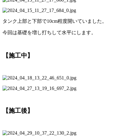
タンク上部と下部で10cm程度開いていました。
今回は基礎を増し打ちして水平にします。
【施工中】
【施工後】