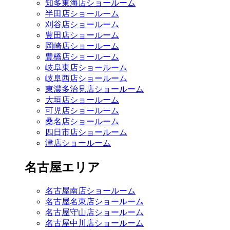
知多東海店ショールーム
半田店ショールーム
刈谷店ショールーム
豊田店ショールーム
岡崎店ショールーム
豊橋店ショールーム
岐阜東店ショールーム
岐阜西店ショールーム
東濃多治見店ショールーム
大垣店ショールーム
可児店ショールーム
桑名店ショールーム
四日市店ショールーム
津店ショールーム
名古屋エリア
名古屋南店ショールーム
名古屋名東店ショールーム
名古屋守山店ショールーム
名古屋中川店ショールーム