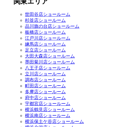
関東エリア
世田谷店ショールーム
杉並店ショールーム
品川旗の台店ショールーム
板橋店ショールーム
江戸川店ショールーム
練馬店ショールーム
足立店ショールーム
大田大森店ショールーム
墨田菊川店ショールーム
八王子店ショールーム
立川店ショールーム
調布店ショールーム
町田店ショールーム
多摩店ショールーム
府中店ショールーム
宇都宮店ショールーム
横浜鶴見店ショールーム
横浜南店ショールーム
横浜保土ケ谷店ショールーム