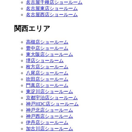
名古屋千種店ショールーム
名古屋東店ショールーム
名古屋西店ショールーム
関西エリア
高槻店ショールーム
豊中店ショールーム
東大阪店ショールーム
堺店ショールーム
枚方店ショールーム
八尾店ショールーム
吹田店ショールーム
門真店ショールーム
東淀川店ショールーム
京都宇治店ショールーム
神戸HDC店ショールーム
神戸北店ショールーム
神戸西店ショールーム
伊丹店ショールーム
加古川店ショールーム