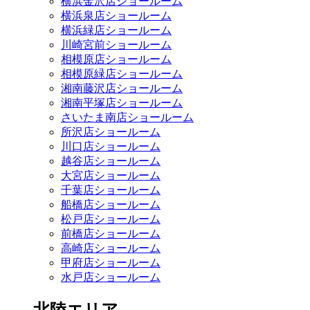
横浜金沢店ショールーム
横浜泉店ショールーム
横浜緑店ショールーム
川崎宮前ショールーム
相模原店ショールーム
相模原緑店ショールーム
湘南藤沢店ショールーム
湘南平塚店ショールーム
さいたま南店ショールーム
所沢店ショールーム
川口店ショールーム
越谷店ショールーム
大宮店ショールーム
千葉店ショールーム
船橋店ショールーム
松戸店ショールーム
前橋店ショールーム
高崎店ショールーム
甲府店ショールーム
水戸店ショールーム