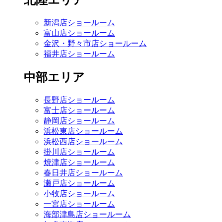
北陸エリア
新潟店ショールーム
富山店ショールーム
金沢・野々市店ショールーム
福井店ショールーム
中部エリア
長野店ショールーム
富士店ショールーム
静岡店ショールーム
浜松東店ショールーム
浜松西店ショールーム
掛川店ショールーム
焼津店ショールーム
春日井店ショールーム
瀬戸店ショールーム
小牧店ショールーム
一宮店ショールーム
海部津島店ショールーム