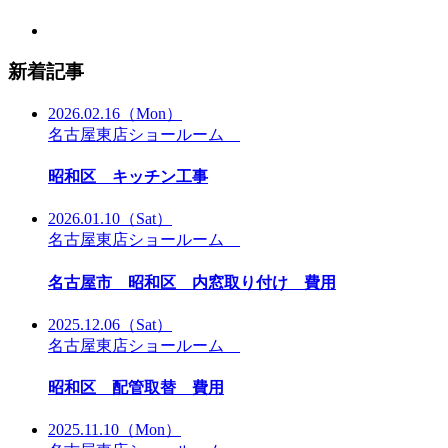
新着記事
2026.02.16
（Mon）
名古屋東店ショールーム
昭和区 キッチン工事
2026.01.10
（Sat）
名古屋東店ショールーム
名古屋市 昭和区 内窓取り付け 費用
2025.12.06
（Sat）
名古屋東店ショールーム
昭和区 配管取替 費用
2025.11.10
（Mon）