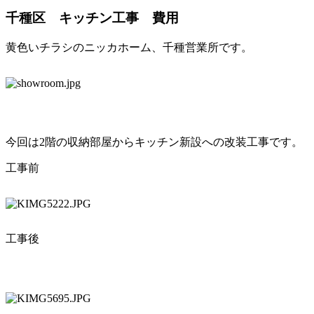
千種区 キッチン工事 費用
黄色いチラシのニッカホーム、千種営業所です。
今回は2階の収納部屋からキッチン新設への改装工事です。
工事前
工事後