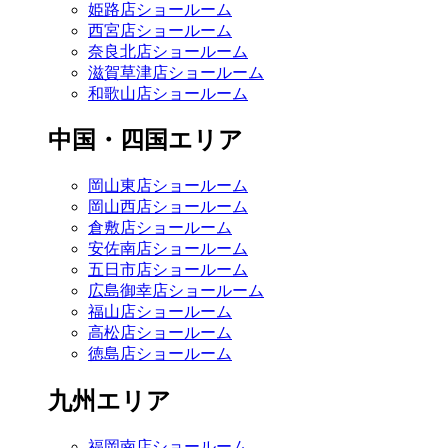
姫路店ショールーム
西宮店ショールーム
奈良北店ショールーム
滋賀草津店ショールーム
和歌山店ショールーム
中国・四国エリア
岡山東店ショールーム
岡山西店ショールーム
倉敷店ショールーム
安佐南店ショールーム
五日市店ショールーム
広島御幸店ショールーム
福山店ショールーム
高松店ショールーム
徳島店ショールーム
九州エリア
福岡南店ショールーム