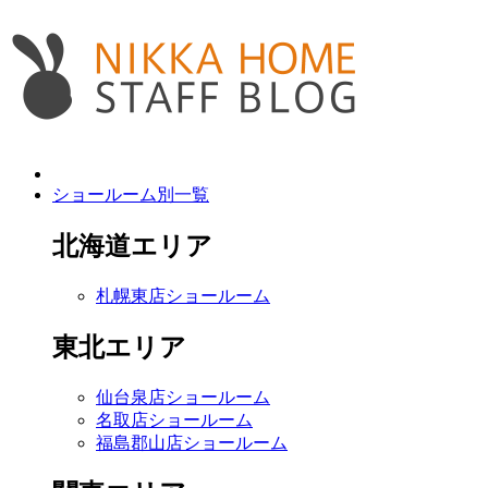
ショールーム別一覧
北海道エリア
札幌東店ショールーム
東北エリア
仙台泉店ショールーム
名取店ショールーム
福島郡山店ショールーム