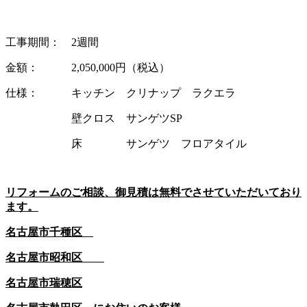
工事期間： 2週間
金額： 2,050,000円（税込）
仕様： キッチン クリナップ ラクエラ
壁クロス サンゲツSP
床 サンゲツ フロアタイル
リフォームのご相談、御見積は無料でさせていただいており
ます。
名古屋市千種区
名古屋市昭和区
名古屋市瑞穂区