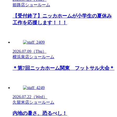
姫路店ショールーム
【受付終了】ニッカホームが小学生の夏休み
工作を応援します！！！
2026.07.09
（Thu）
横浜泉店ショールーム
＊第7回ニッカホーム関東 フットサル大会＊
2026.07.22
（Wed）
久留米店ショールーム
内地の暑さ、恐るべし！